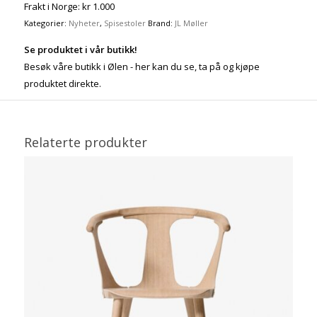
Frakt i Norge: kr 1.000
Kategorier:
Nyheter
,
Spisestoler
Brand:
JL Møller
Se produktet i vår butikk!
Besøk våre butikk i Ølen - her kan du se, ta på og kjøpe
produktet direkte.
Relaterte produkter