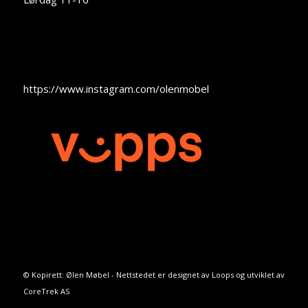
https://www.instagram.com/olenmobel
© Kopirett: Ølen Møbel - Nettstedet er designet av
Loops
og utviklet av
CoreTrek AS