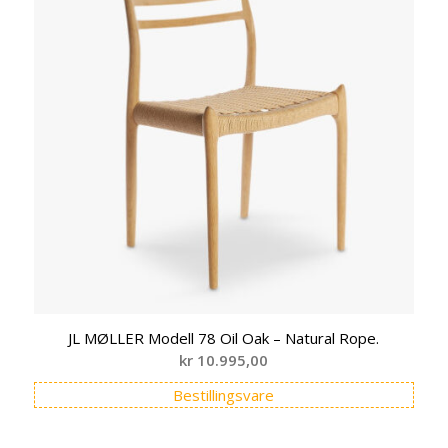
JL MØLLER Modell 78 Oil Oak – Natural Rope.
kr
10.995,00
Bestillingsvare