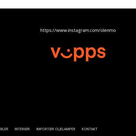
https://www.instagram.com/olenmobel
BLER
INTERIØR
IMPORTØR OLJELAMPER
KONTAKT