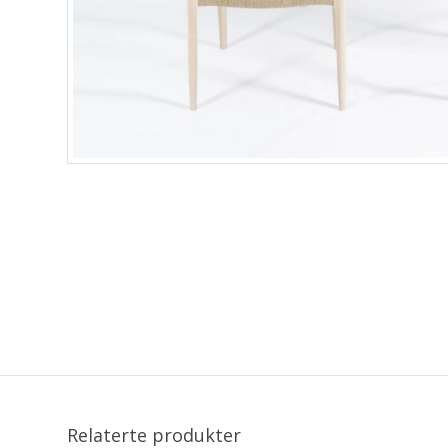
Relaterte produkter