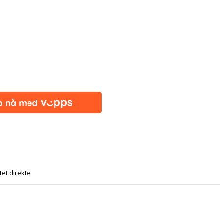
tet direkte.