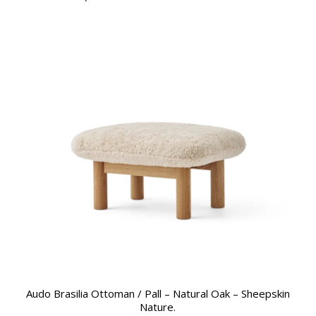
Audo Brasilia Ottoman / Pall – Natural Oak – Sheepskin
Nature.