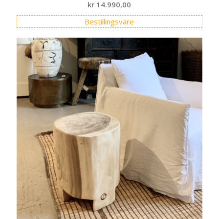
kr
14.990,00
Bestillingsvare