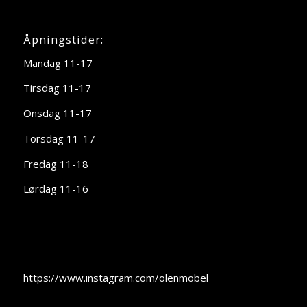
Åpningstider:
Mandag 11-17
Tirsdag 11-17
Onsdag 11-17
Torsdag 11-17
Fredag 11-18
Lørdag 11-16
https://www.instagram.com/olenmobel