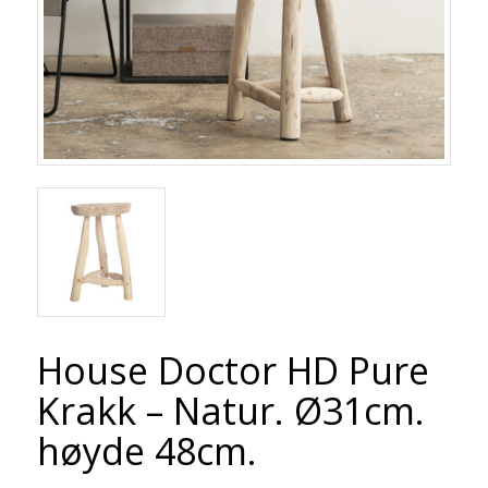
House Doctor HD Pure
Krakk – Natur. Ø31cm.
høyde 48cm.