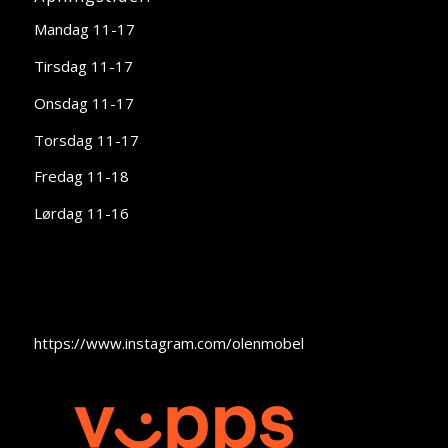
Mandag 11-17
Tirsdag 11-17
Onsdag 11-17
Torsdag 11-17
Fredag 11-18
Lørdag 11-16
https://www.instagram.com/olenmobel