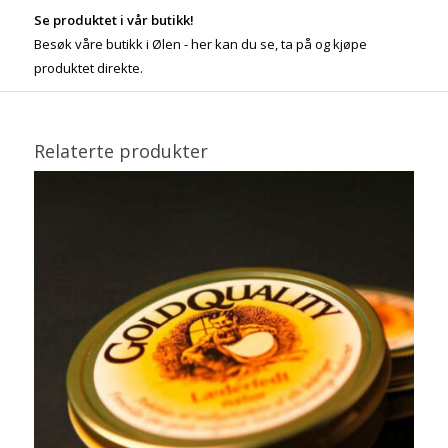
Se produktet i vår butikk!
Besøk våre butikk i Ølen - her kan du se, ta på og kjøpe
produktet direkte.
Relaterte produkter