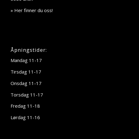
» Her finner du oss!
Åpningstider:
Mandag 11-17
Tirsdag 11-17
Onsdag 11-17
Torsdag 11-17
Fredag 11-18
Lørdag 11-16