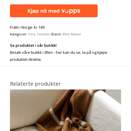
Frakt i Norge: kr 149
Kategorier:
Pels
,
Tekstiler
Brand:
Ølen Møbel
Se produktet i vår butikk!
Besøk våre butikk i Ølen - her kan du se, ta på og kjøpe
produktet direkte.
Relaterte produkter