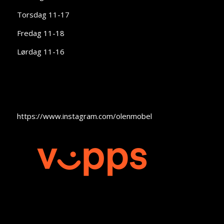
Torsdag 11-17
Fredag 11-18
Lørdag 11-16
https://www.instagram.com/olenmobel