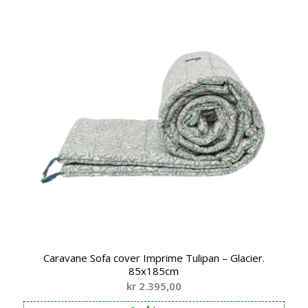
Caravane Sofa cover Imprime Tulipan – Glacier.
85x185cm
kr
2.395,00