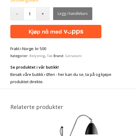
Legg i handlekurv
Frakt i Norge: kr 500
Kategorier:
Belysning
,
Tak
Brand:
Gervasoni
Se produktet i vår butikk!
Besøk våre butikk i Ølen - her kan du se, ta på og kjøpe
produktet direkte.
Relaterte produkter