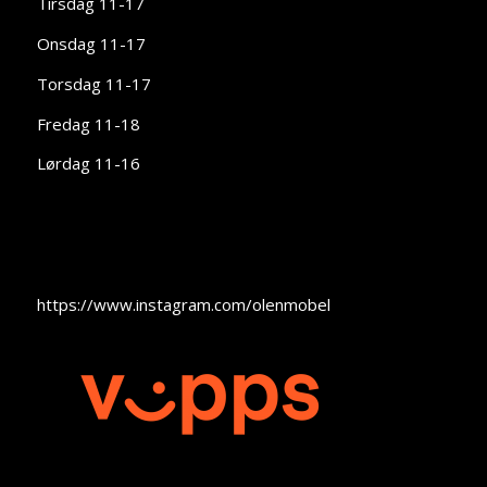
Tirsdag 11-17
Onsdag 11-17
Torsdag 11-17
Fredag 11-18
Lørdag 11-16
https://www.instagram.com/olenmobel