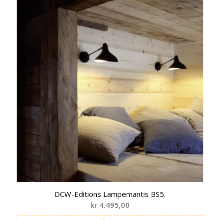
DCW-Editions Lampemantis BS5.
kr
4.495,00