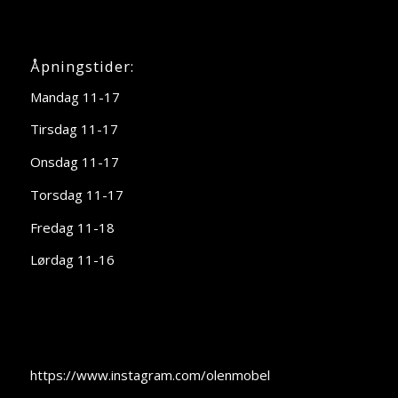
Åpningstider:
Mandag 11-17
Tirsdag 11-17
Onsdag 11-17
Torsdag 11-17
Fredag 11-18
Lørdag 11-16
https://www.instagram.com/olenmobel