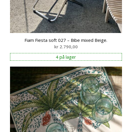
Fiam Fiesta soft 027 – Bibe mixed Beige.
kr
2.790,00
4 på lager