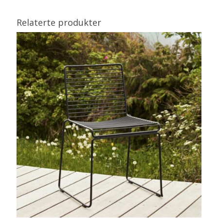
Relaterte produkter