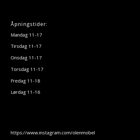
Åpningstider:
Mandag 11-17
Tirsdag 11-17
Onsdag 11-17
Torsdag 11-17
Fredag 11-18
Lørdag 11-16
https://www.instagram.com/olenmobel