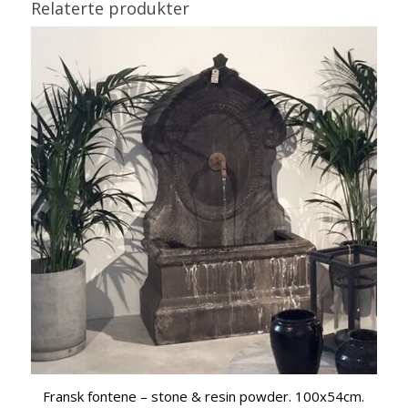
Relaterte produkter
Fransk fontene – stone & resin powder. 100x54cm.