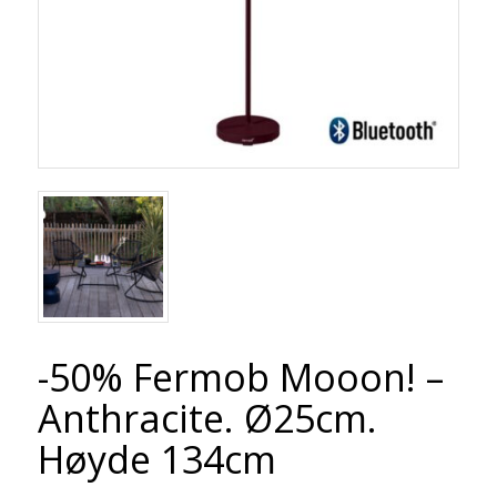
-50% Fermob Mooon! –
Anthracite. Ø25cm.
Høyde 134cm