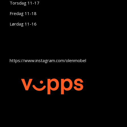
Torsdag 11-17
Fredag 11-18
Lørdag 11-16
https://www.instagram.com/olenmobel