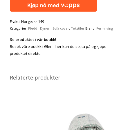
Frakt i Norge: kr 149
Kategorier:
Pledd - Dyner - Sofa cover
,
Tekstiler
Brand:
Fermliving
Se produktet i vår butikk!
Besøk våre butikk i Ølen - her kan du se, ta på og kjøpe
produktet direkte.
Relaterte produkter