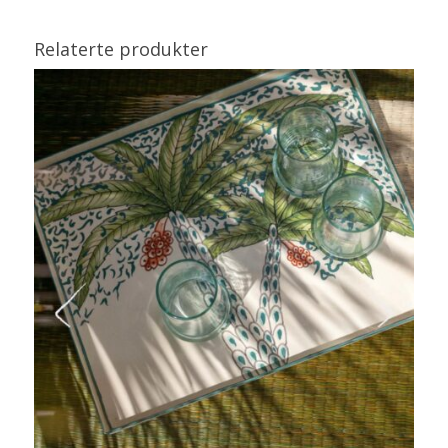
Relaterte produkter