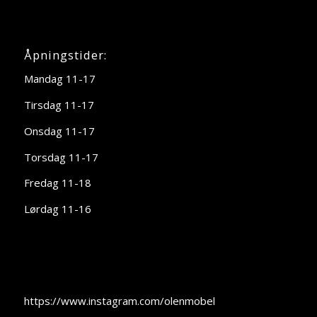
Åpningstider:
Mandag 11-17
Tirsdag 11-17
Onsdag 11-17
Torsdag 11-17
Fredag 11-18
Lørdag 11-16
https://www.instagram.com/olenmobel