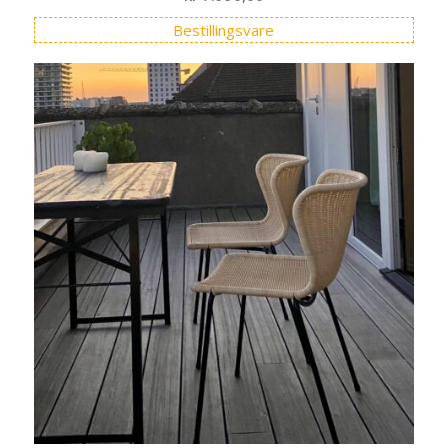
Bestillingsvare