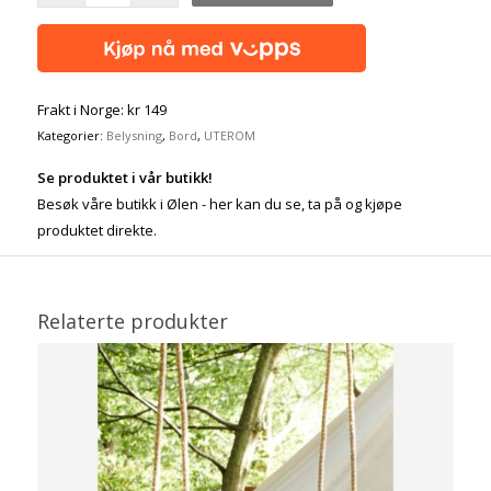
Frakt i Norge: kr 149
Kategorier:
Belysning
,
Bord
,
UTEROM
Se produktet i vår butikk!
Besøk våre butikk i Ølen - her kan du se, ta på og kjøpe
produktet direkte.
Relaterte produkter