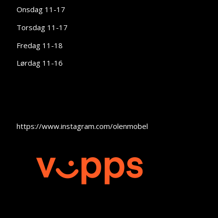
Onsdag 11-17
Torsdag 11-17
Fredag 11-18
Lørdag 11-16
https://www.instagram.com/olenmobel