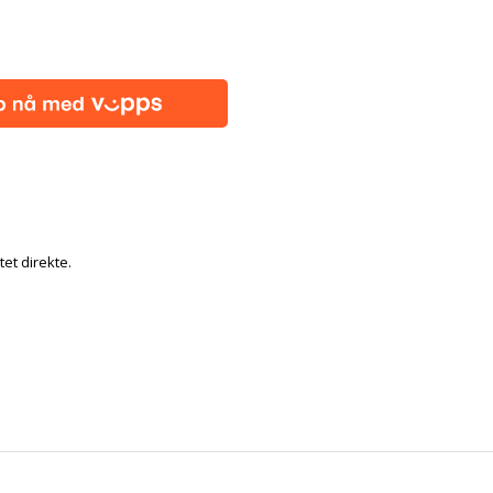
tet direkte.