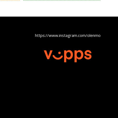
https://www.instagram.com/olenmobel