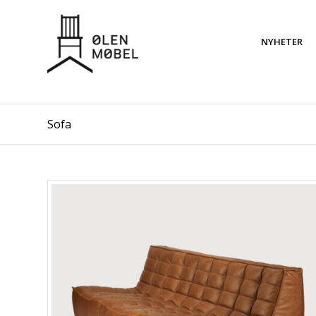
NYHETER
Sofa