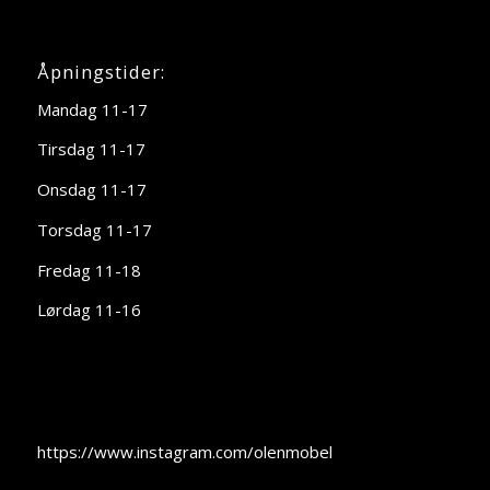
Åpningstider:
Mandag 11-17
Tirsdag 11-17
Onsdag 11-17
Torsdag 11-17
Fredag 11-18
Lørdag 11-16
https://www.instagram.com/olenmobel