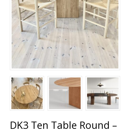
DK3 Ten Table Round –