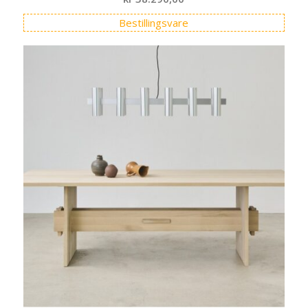
Bestillingsvare