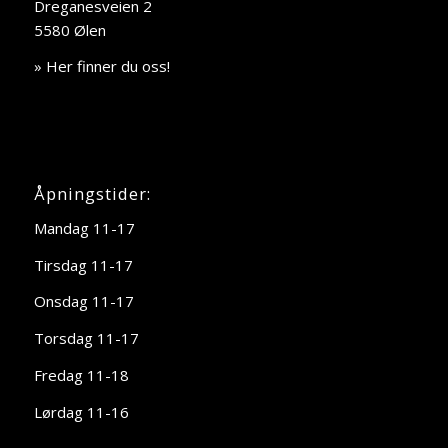
Dreganesveien 2
5580 Ølen
» Her finner du oss!
Åpningstider:
Mandag 11-17
Tirsdag 11-17
Onsdag 11-17
Torsdag 11-17
Fredag 11-18
Lørdag 11-16