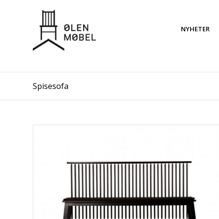
NYHETER
Spisesofa