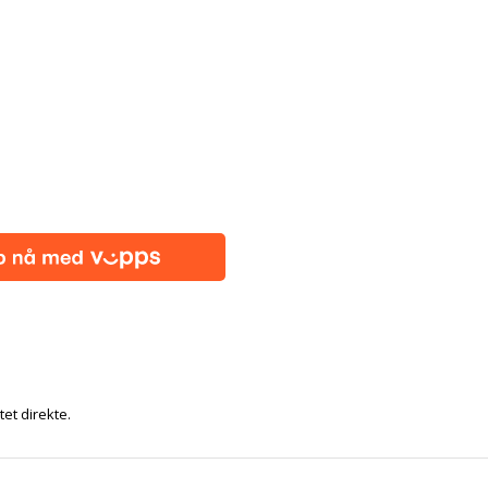
tet direkte.