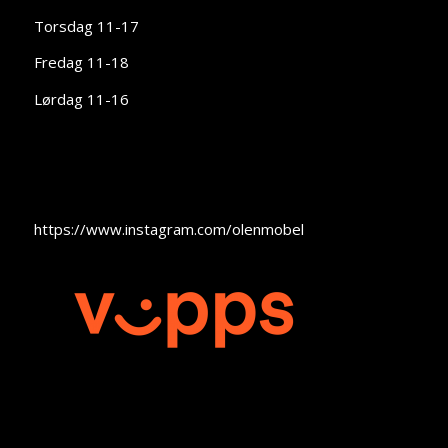
Torsdag 11-17
Fredag 11-18
Lørdag 11-16
https://www.instagram.com/olenmobel