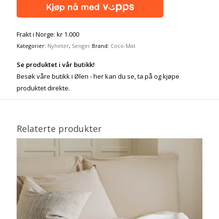
Frakt i Norge: kr 1.000
Kategorier:
Nyheter
,
Senger
Brand:
Coco-Mat
Se produktet i vår butikk!
Besøk våre butikk i Ølen - her kan du se, ta på og kjøpe
produktet direkte.
Relaterte produkter