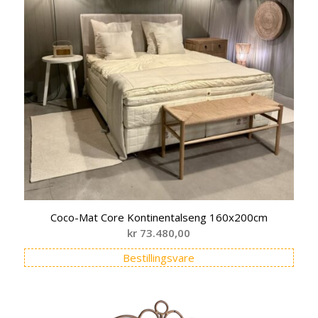
Coco-Mat Core Kontinentalseng 160x200cm
kr
73.480,00
Bestillingsvare