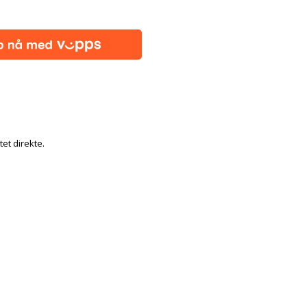
tet direkte.