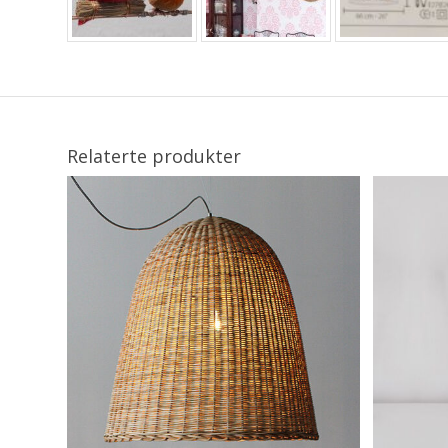
Relaterte produkter