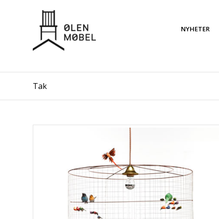
NYHETER
Tak