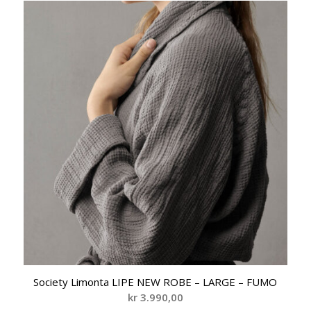
Society Limonta LIPE NEW ROBE – LARGE – FUMO
kr
3.990,00