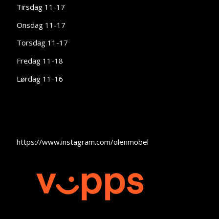
Tirsdag 11-17
Onsdag 11-17
Torsdag 11-17
Fredag 11-18
Lørdag 11-16
https://www.instagram.com/olenmobel