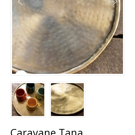
Caravane Tana