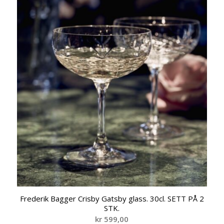
Frederik Bagger Crisby Gatsby glass. 30cl. SETT PÅ 2
STK.
kr
599,00