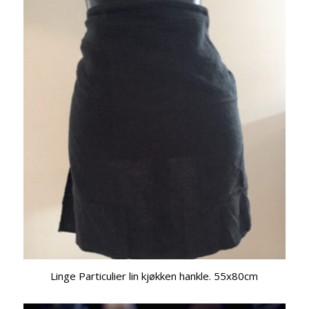
Linge Particulier lin kjøkken hankle. 55x80cm