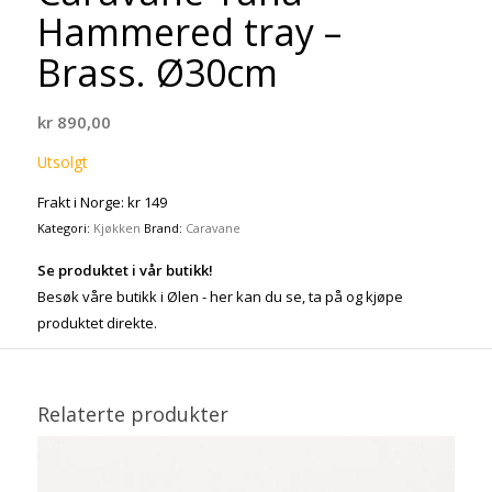
Hammered tray –
Brass. Ø30cm
kr
890,00
Utsolgt
Frakt i Norge: kr 149
Kategori:
Kjøkken
Brand:
Caravane
Se produktet i vår butikk!
Besøk våre butikk i Ølen - her kan du se, ta på og kjøpe
produktet direkte.
Relaterte produkter