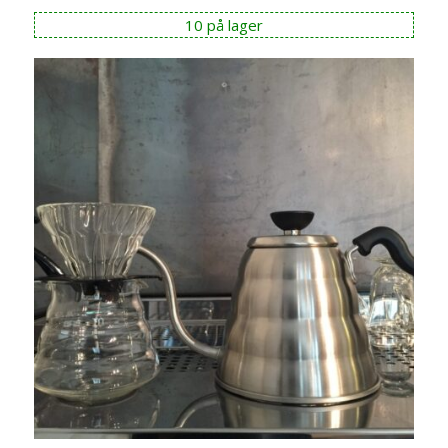
10 på lager