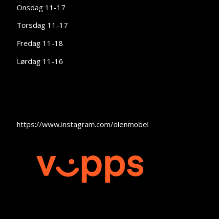
Onsdag 11-17
Torsdag 11-17
Fredag 11-18
Lørdag 11-16
https://www.instagram.com/olenmobel