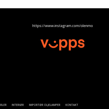
https://www.instagram.com/olenmobel
BLER
INTERIØR
IMPORTØR OLJELAMPER
KONTAKT