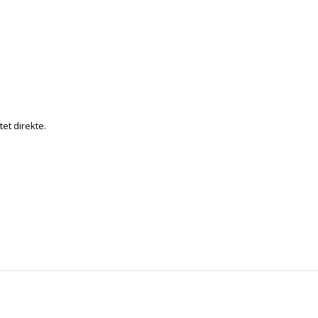
tet direkte.