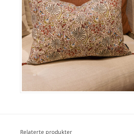
Relaterte produkter