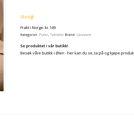
Utsolgt
Frakt i Norge: kr 149
Kategorier:
Puter
,
Tekstiler
Brand:
Caravane
Se produktet i vår butikk!
Besøk våre butikk i Ølen - her kan du se, ta på og kjøpe produk