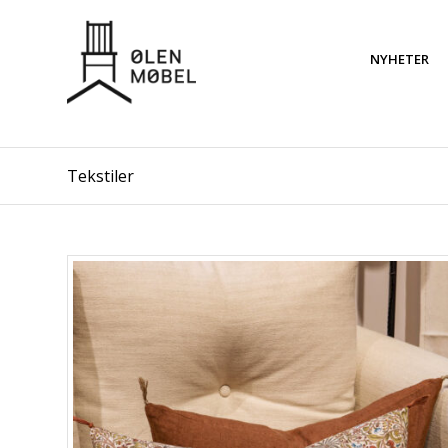
NYHETER
Tekstiler