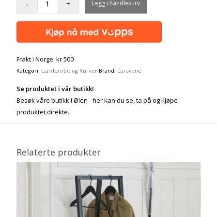
Legg i handlekurv
Frakt i Norge: kr 500
Kategori:
Garderobe og Kurver
Brand:
Caravane
Se produktet i vår butikk!
Besøk våre butikk i Ølen - her kan du se, ta på og kjøpe
produktet direkte.
Relaterte produkter