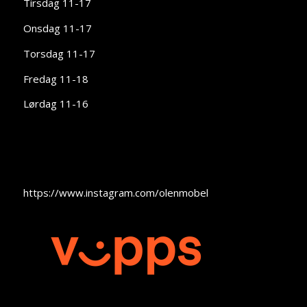
Tirsdag 11-17
Onsdag 11-17
Torsdag 11-17
Fredag 11-18
Lørdag 11-16
https://www.instagram.com/olenmobel