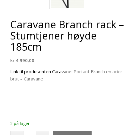
Caravane Branch rack –
Stumtjener høyde
185cm
kr
4.990,00
Link til produsenten Caravane:
Portant Branch en acier
brut – Caravane
2 på lager