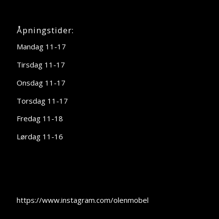
Åpningstider:
Mandag 11-17
Tirsdag 11-17
Onsdag 11-17
Torsdag 11-17
Fredag 11-18
Lørdag 11-16
https://www.instagram.com/olenmobel