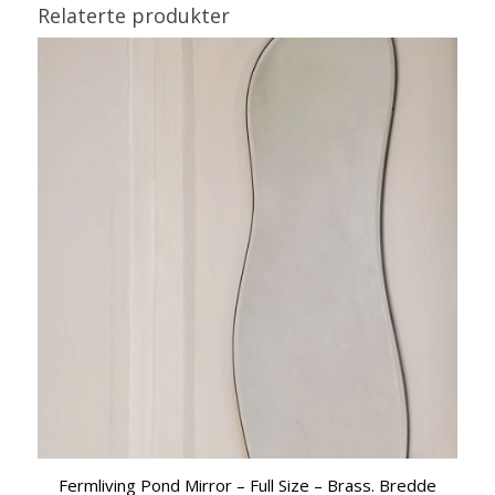
Relaterte produkter
Fermliving Pond Mirror – Full Size – Brass. Bredde