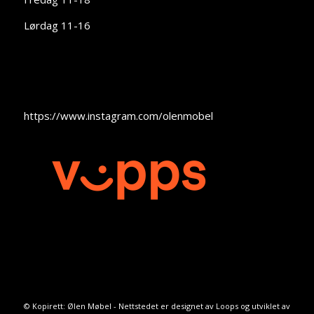
Lørdag 11-16
https://www.instagram.com/olenmobel
© Kopirett: Ølen Møbel - Nettstedet er designet av
Loops
og utviklet av