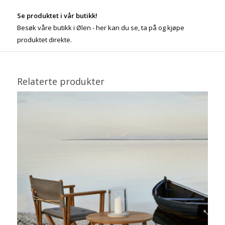
Se produktet i vår butikk!
Besøk våre butikk i Ølen - her kan du se, ta på og kjøpe
produktet direkte.
Relaterte produkter