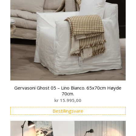
Gervasoni Ghost 05 – Lino Bianco. 65x70cm Høyde
70cm.
kr
15.995,00
Bestillingsvare