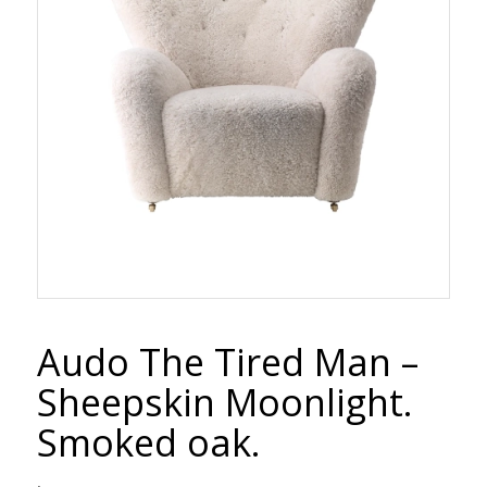
Audo The Tired Man –
Sheepskin Moonlight.
Smoked oak.