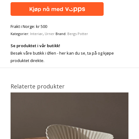
Frakt i Norge: kr 500
Kategorier:
Interiør
,
Urner
Brand:
Bergs Potter
Se produktet i vår butikk!
Besøk våre butikk i Ølen - her kan du se, ta på og kjøpe
produktet direkte.
Relaterte produkter