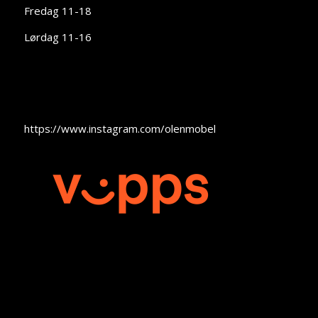
Fredag 11-18
Lørdag 11-16
https://www.instagram.com/olenmobel