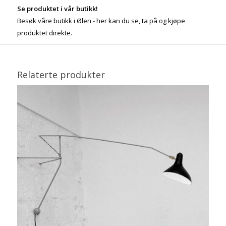
Se produktet i vår butikk!
Besøk våre butikk i Ølen - her kan du se, ta på og kjøpe
produktet direkte.
Relaterte produkter