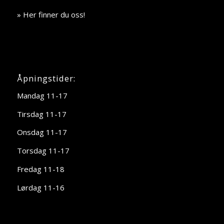
» Her finner du oss!
Åpningstider:
Mandag 11-17
Tirsdag 11-17
Onsdag 11-17
Torsdag 11-17
Fredag 11-18
Lørdag 11-16