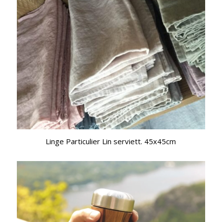
Linge Particulier Lin serviett. 45x45cm