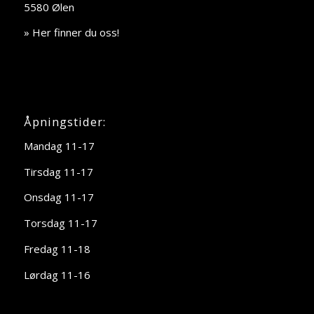
5580 Ølen
» Her finner du oss!
Åpningstider:
Mandag 11-17
Tirsdag 11-17
Onsdag 11-17
Torsdag 11-17
Fredag 11-18
Lørdag 11-16