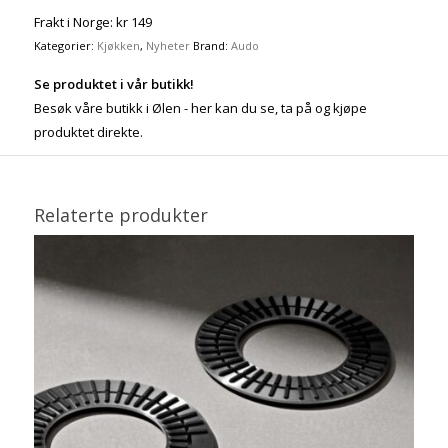
Frakt i Norge: kr 149
Kategorier:
Kjøkken
,
Nyheter
Brand:
Audo
Se produktet i vår butikk!
Besøk våre butikk i Ølen - her kan du se, ta på og kjøpe
produktet direkte.
Relaterte produkter