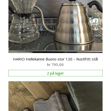
HARIO Hellekanne Buono stor 120 – Rustfritt stål
kr
795,00
2 på lager