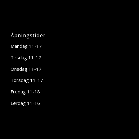
Åpningstider:
Mandag 11-17
Tirsdag 11-17
Onsdag 11-17
Torsdag 11-17
Fredag 11-18
Lørdag 11-16