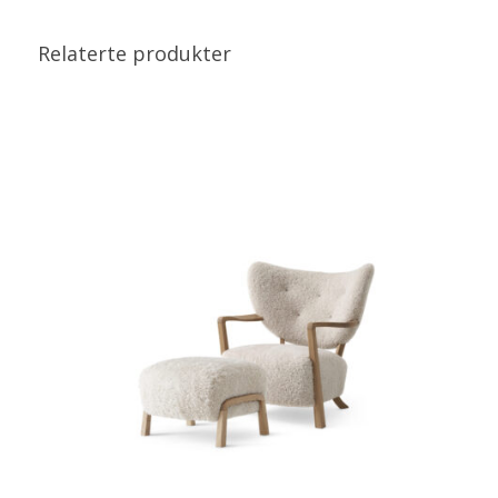
Relaterte produkter