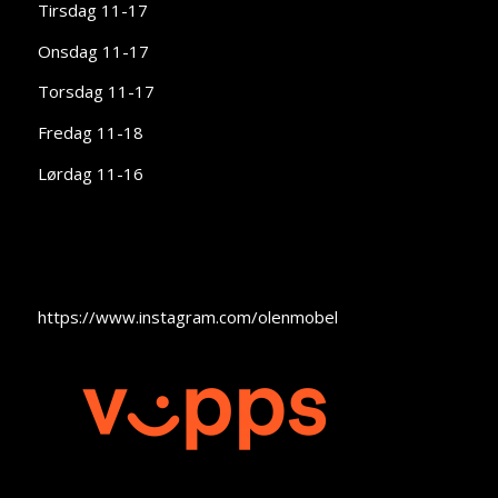
Tirsdag 11-17
Onsdag 11-17
Torsdag 11-17
Fredag 11-18
Lørdag 11-16
https://www.instagram.com/olenmobel