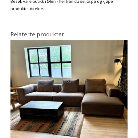
Besøk våre butikk i Ølen - her kan du se, ta på og kjøpe
produktet direkte.
Relaterte produkter