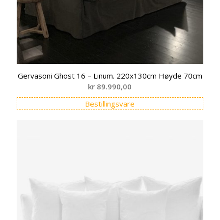
Gervasoni Ghost 16 – Linum. 220x130cm Høyde 70cm
kr
89.990,00
Bestillingsvare