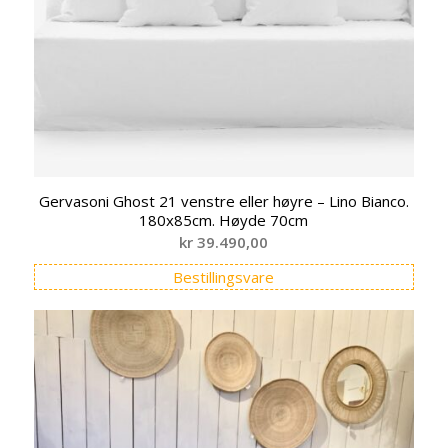
Gervasoni Ghost 21 venstre eller høyre – Lino Bianco.
180x85cm. Høyde 70cm
kr
39.490,00
Bestillingsvare