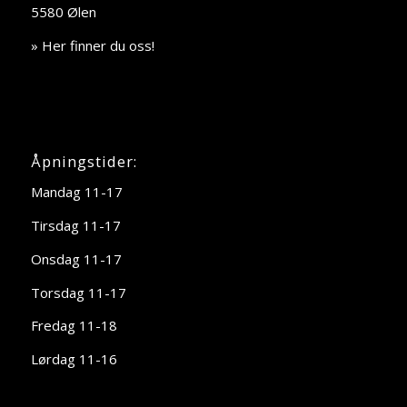
5580 Ølen
» Her finner du oss!
Åpningstider:
Mandag 11-17
Tirsdag 11-17
Onsdag 11-17
Torsdag 11-17
Fredag 11-18
Lørdag 11-16