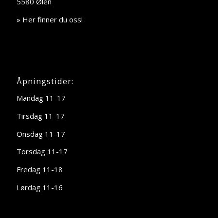
5580 Ølen
» Her finner du oss!
Åpningstider:
Mandag 11-17
Tirsdag 11-17
Onsdag 11-17
Torsdag 11-17
Fredag 11-18
Lørdag 11-16