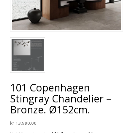
101 Copenhagen
Stingray Chandelier –
Bronze. Ø152cm.
kr
13.990,00