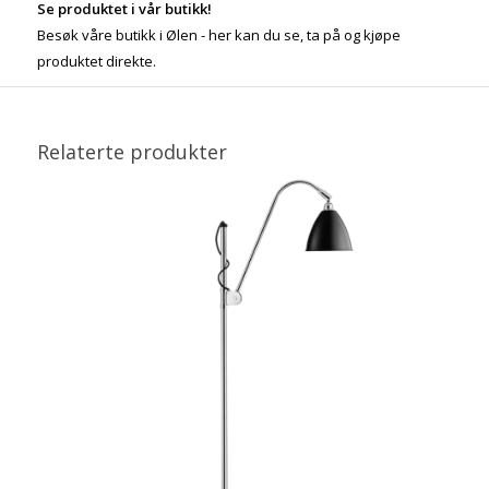
Se produktet i vår butikk!
Besøk våre butikk i Ølen - her kan du se, ta på og kjøpe
produktet direkte.
Relaterte produkter