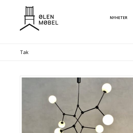
NYHETER
Tak