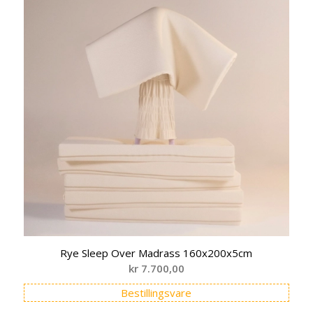
Rye Sleep Over Madrass 160x200x5cm
kr
7.700,00
Bestillingsvare