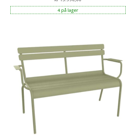
4 på lager