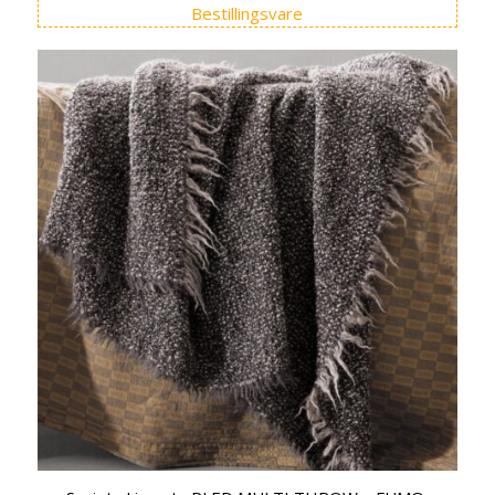
Bestillingsvare