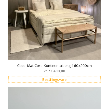
Coco-Mat Core Kontinentalseng 160x200cm
kr
73.480,00
Bestillingsvare