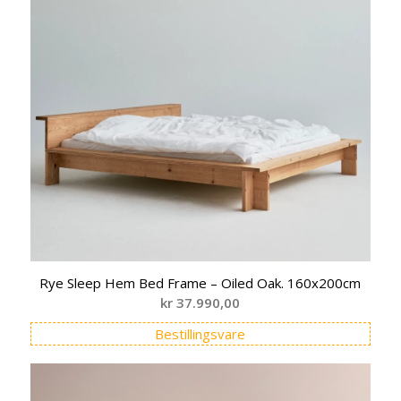
Rye Sleep Hem Bed Frame – Oiled Oak. 160x200cm
kr
37.990,00
Bestillingsvare