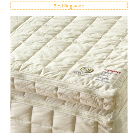
Bestillingsvare