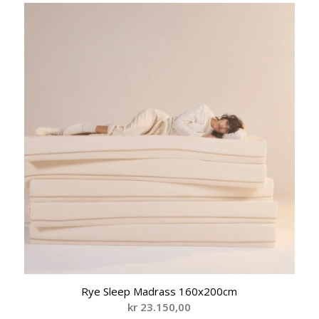
Rye Sleep Madrass 160x200cm
kr
23.150,00