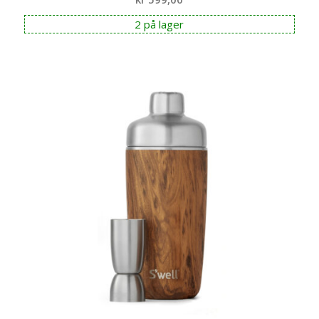
2 på lager