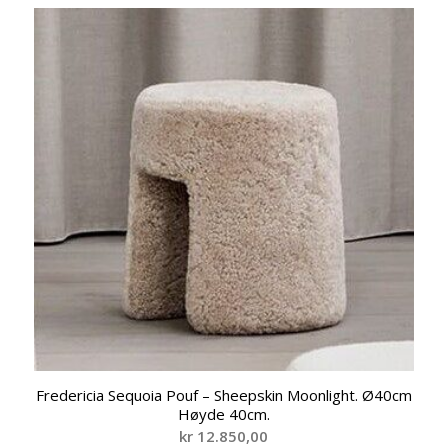
Fredericia Sequoia Pouf – Sheepskin Moonlight. Ø40cm
Høyde 40cm.
kr
12.850,00