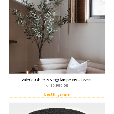
Valerie-Objects Vegg lampe N5 – Brass.
kr
10.990,00
Bestillingsvare