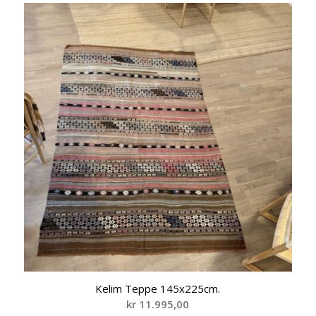
Kelim Teppe 145x225cm.
kr
11.995,00