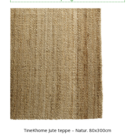
TineKhome Jute teppe – Natur. 80x300cm