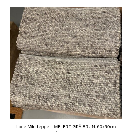
Lone Milo teppe – MELERT GRÅ BRUN. 60x90cm