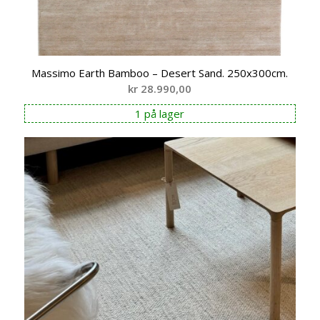
Massimo Earth Bamboo – Desert Sand. 250x300cm.
kr
28.990,00
1 på lager