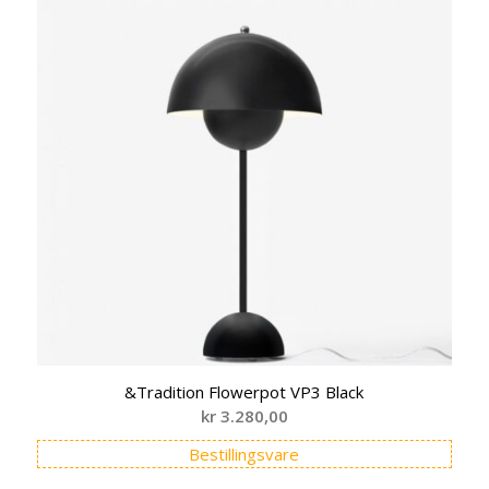
&Tradition Flowerpot VP3 Black
kr
3.280,00
Bestillingsvare