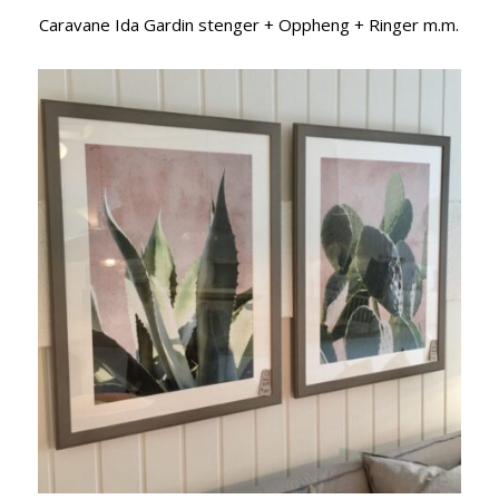
Caravane Ida Gardin stenger + Oppheng + Ringer m.m.