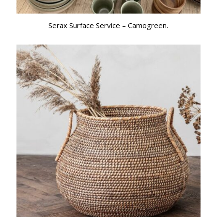
Serax Surface Service – Camogreen.