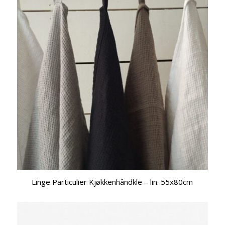
Linge Particulier Kjøkkenhåndkle – lin. 55x80cm