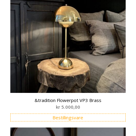
&tradition Flowerpot VP3 Brass
kr
5.000,00
Bestillingsvare