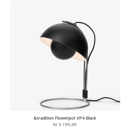
&tradition Flowerpot VP4 Black
kr
3.195,00