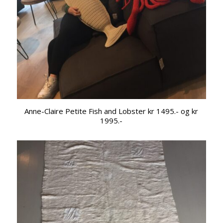
Anne-Claire Petite Fish and Lobster kr 1495.- og kr
1995.-