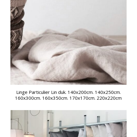
Linge Particulier Lin duk. 140x200cm. 140x250cm.
160x300cm. 160x350cm. 170x170cm. 220x220cm