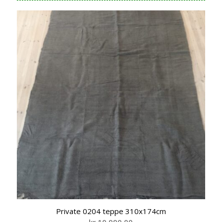
Private 0204 teppe 310x174cm