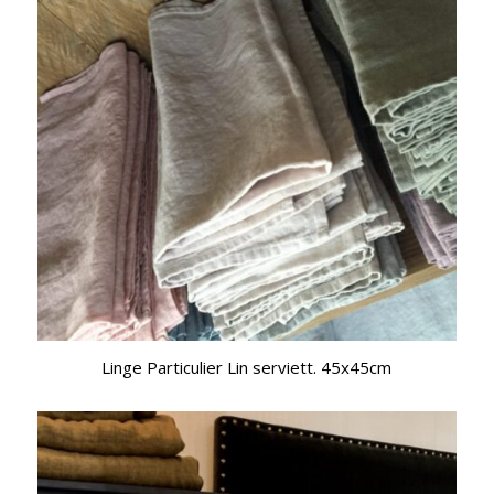
Linge Particulier Lin serviett. 45x45cm